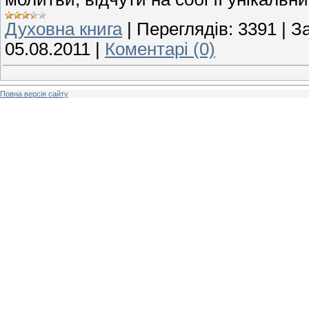
Духовна книга
|
Переглядів:
3391
|
З
05.08.2011
|
Коментарі (0)
Повна версія сайту