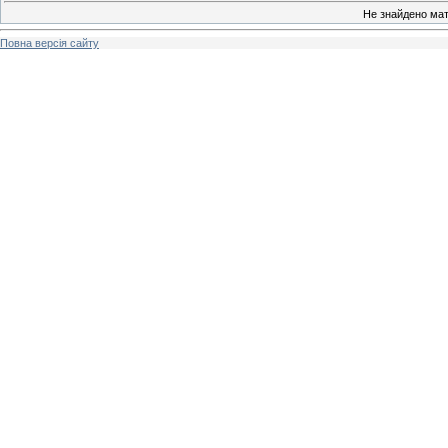
Не знайдено мат
Повна версія сайту