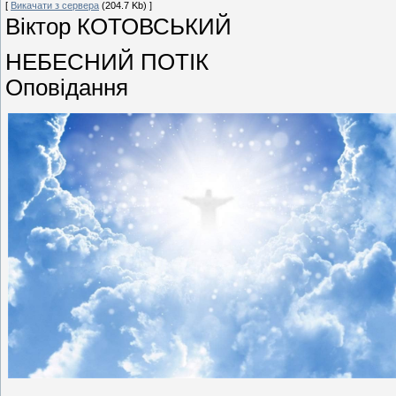
[
Викачати з сервера
(204.7 Kb) ]
Віктор КОТОВСЬКИЙ
НЕБЕСНИЙ ПОТІК
Оповідання