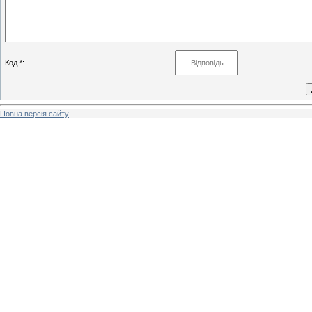
Код *:
Повна версія сайту