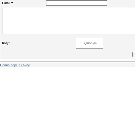
Email *:
Код *:
Повна версія сайту