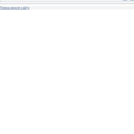
Повна версія сайту