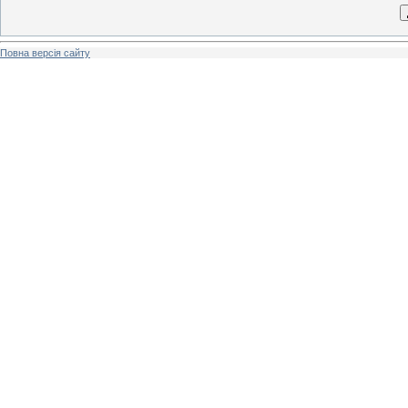
Повна версія сайту